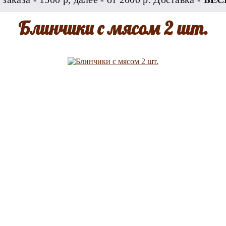
Блинчики с мясом 2 шт.