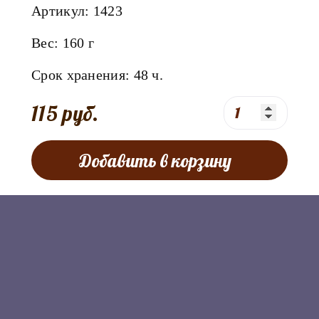
Артикул:
1423
Вес:
160 г
Срок хранения:
48
ч.
115 руб.
Добавить в корзину