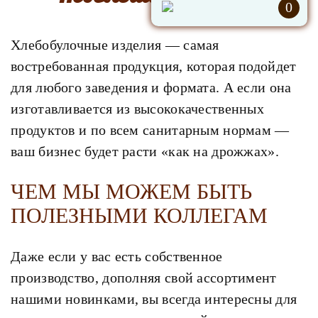
0
Хлебобулочные изделия — самая
востребованная продукция, которая подойдет
для любого заведения и формата. А если она
изготавливается из высококачественных
продуктов и по всем санитарным нормам —
ваш бизнес будет расти «как на дрожжах».
ЧЕМ МЫ МОЖЕМ БЫТЬ
ПОЛЕЗНЫМИ КОЛЛЕГАМ
Даже если у вас есть собственное
производство, дополняя свой ассортимент
нашими новинками, вы всегда интересны для