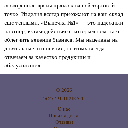
оговоренное время прямо к вашей торговой
точке. Изделия всегда приезжают на ваш склад
еще теплыми. «Выпечка №1» — это надежный
партнер, взаимодействие с которым помогает
облегчить ведение бизнеса. Мы нацелены на
длительные отношения, поэтому всегда
отвечаем за качество продукции и
обслуживания.
© 2026
ООО "ВЫПЕЧКА 1"
О нас
Производство
Отзывы