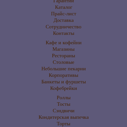
Гарантии
Каталог
Прайс-лист
Доставка
Сотрудничество
Контакты
Кафе и кофейни
Магазины
Рестораны
Столовые
Небольшие пекарни
Корпоративы
Банкеты и фуршеты
Кофебрейки
Роллы
Тосты
Сэндвичи
Кондитерская выпечка
Торты