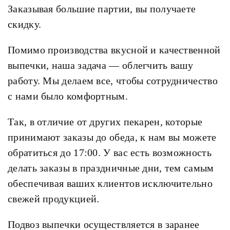
Заказывая большие партии, вы получаете
скидку.
Помимо производства вкусной и качественной
выпечки, наша задача — облегчить вашу
работу. Мы делаем все, чтобы сотрудничество
с нами было комфортным.
Так, в отличие от других пекарен, которые
принимают заказы до обеда, к нам вы можете
обратиться до 17:00. У вас есть возможность
делать заказы в праздничные дни, тем самым
обеспечивая ваших клиентов исключительно
свежей продукцией.
Подвоз выпечки осуществляется в заранее