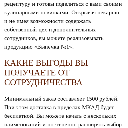
рецептуру и готовы поделиться с вами своими
кулинарными новинками. Открывая пекарню
и не имея возможности содержать
собственный цех и дополнительных
сотрудников, вы можете реализовывать
продукцию «Выпечка №1».
КАКИЕ ВЫГОДЫ ВЫ
ПОЛУЧАЕТЕ ОТ
СОТРУДНИЧЕСТВА
Минимальный заказ составляет 1500 рублей.
При этом доставка в пределах МКАД будет
бесплатной. Вы можете начать с нескольких
наименований и постепенно расширять выбор.