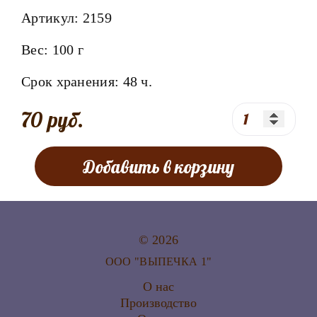
Артикул:
2159
Вес:
100 г
Срок хранения:
48
ч.
70 руб.
Добавить в корзину
© 2026
ООО "ВЫПЕЧКА 1"
О нас
Производство