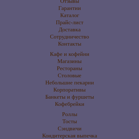
Отзывы
Гарантии
Каталог
Прайс-лист
Доставка
Сотрудничество
Контакты
Кафе и кофейни
Магазины
Рестораны
Столовые
Небольшие пекарни
Корпоративы
Банкеты и фуршеты
Кофебрейки
Роллы
Тосты
Сэндвичи
Кондитерская выпечка