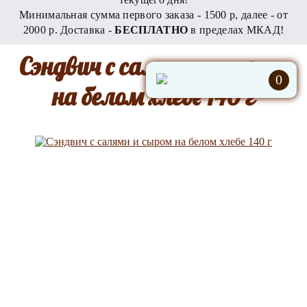
Минимальная сумма первого заказа - 1500 р, далее - от
2000 р. Доставка -
БЕСПЛАТНО
в пределах МКАД!
Сэндвич с салями и сыром
0
на белом хлебе 140 г