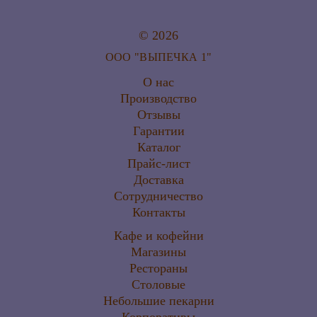
© 2026
ООО "ВЫПЕЧКА 1"
О нас
Производство
Отзывы
Гарантии
Каталог
Прайс-лист
Доставка
Сотрудничество
Контакты
Кафе и кофейни
Магазины
Рестораны
Столовые
Небольшие пекарни