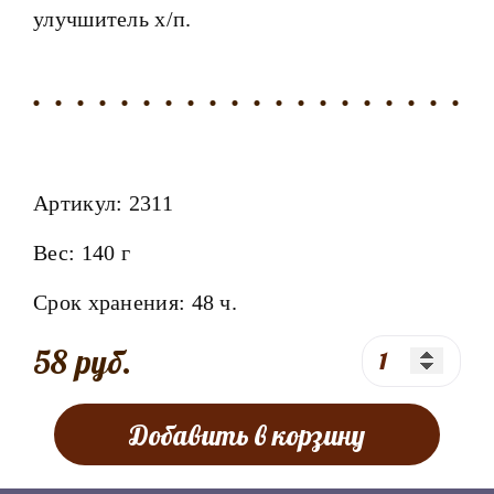
улучшитель х/п.
Артикул:
2311
Вес:
140 г
Срок хранения:
48
ч.
58 руб.
Добавить в корзину