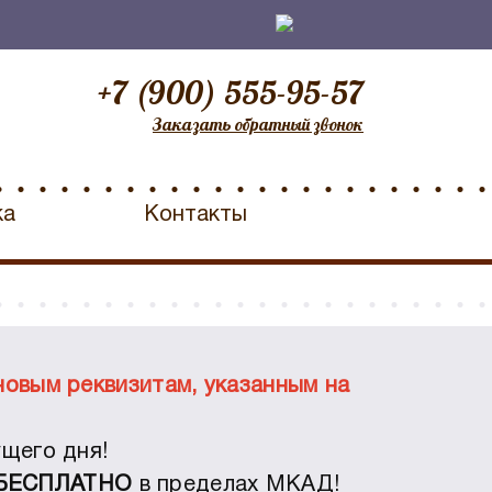
+7 (900) 555-95-57
Заказать обратный звонок
ка
Контакты
новым реквизитам, указанным на
щего дня!
БЕСПЛАТНО
в пределах МКАД!