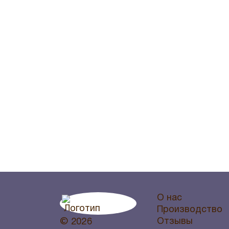
О нас
Производство
Отзывы
© 2026