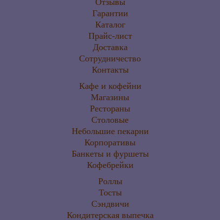
Отзывы
Гарантии
Каталог
Прайс-лист
Доставка
Сотрудничество
Контакты
Кафе и кофейни
Магазины
Рестораны
Столовые
Небольшие пекарни
Корпоративы
Банкеты и фуршеты
Кофебрейки
Роллы
Тосты
Сэндвичи
Кондитерская выпечка