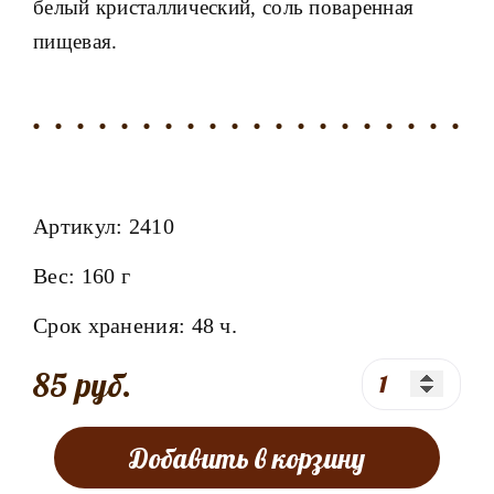
белый кристаллический, соль поваренная
пищевая.
Артикул:
2410
Вес:
160 г
Срок хранения:
48
ч.
85 руб.
Добавить в корзину