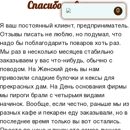
Спасибо поварам
0
Я ваш постоянный клиент, предприниматель.
Отзывы писать не люблю, но подумал, что
надо бы поблагодарить поваров хоть раз.
Мы раз в несколько месяцев стабильно
заказываем у вас что-нибудь, обычно с
поводом. На Женский день вы нам
привозили сладкие булочки и кексы для
прекрасных дам. На День основания фирмы
мы пироги брали с четырьмя видами
начинок. Вообще, если честно, раньше мы из
разных кафе и пекарен еду заказывали, но в
последнее время только вы вот остались.