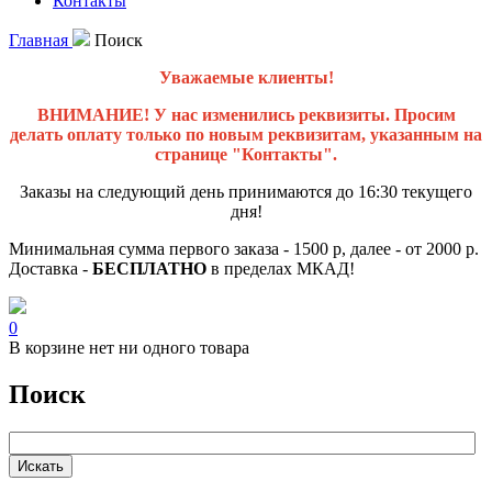
Контакты
Главная
Поиск
Уважаемые клиенты!
ВНИМАНИЕ! У нас изменились реквизиты. Просим
делать оплату только по новым реквизитам, указанным на
странице "Контакты".
Заказы на следующий день принимаются до 16:30 текущего
дня!
Минимальная сумма первого заказа - 1500 р, далее - от 2000 р.
Доставка -
БЕСПЛАТНО
в пределах МКАД!
0
В корзине нет ни одного товара
Поиск