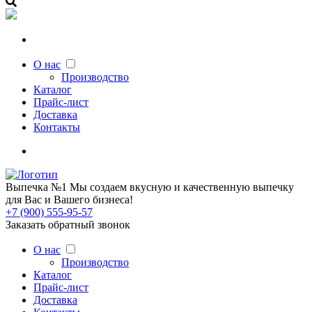
О нас
Производство
Каталог
Прайс-лист
Доставка
Контакты
Выпечка №1 Мы создаем вкусную и качественную выпечку
для Вас и Вашего бизнеса!
+7 (900) 555-95-57
Заказать обратный звонок
О нас
Производство
Каталог
Прайс-лист
Доставка