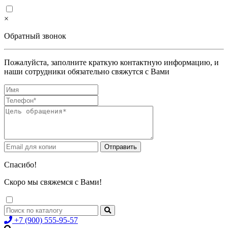
×
Обратный звонок
Пожалуйста, заполните краткую контактную информацию, и
наши сотрудники обязательно свяжутся с Вами
Спасибо!
Скоро мы свяжемся с Вами!
+7 (900) 555-95-57