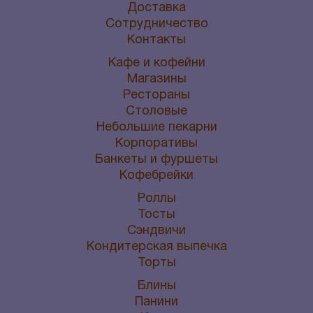
Доставка
Сотрудничество
Контакты
Кафе и кофейни
Магазины
Рестораны
Столовые
Небольшие пекарни
Корпоративы
Банкеты и фуршеты
Кофебрейки
Роллы
Тосты
Сэндвичи
Кондитерская выпечка
Торты
Блины
Панини